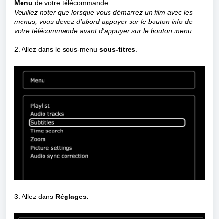
Menu
de votre télécommande.
Veuillez noter que lorsque vous démarrez un film avec les
menus, vous devez d'abord appuyer sur le bouton info de
votre télécommande avant d'appuyer sur le bouton menu.
2. Allez dans le sous-menu
sous-titres
.
3. Allez dans
Réglages.