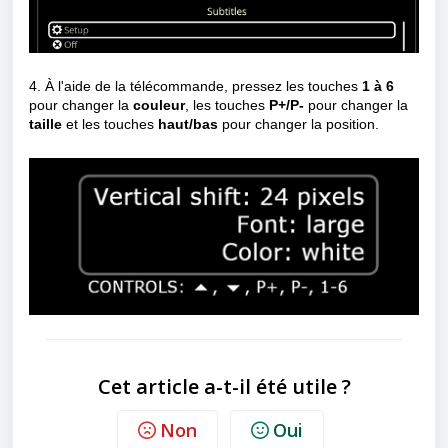
4. À l'aide de la télécommande, pressez les touches
1 à 6
pour changer la
couleur
, les touches
P+/P-
pour changer la
taille
et les touches
haut/bas
pour changer la position.
Cet article a-t-il été utile ?
Non
Oui