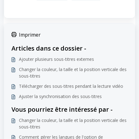
Imprimer
Articles dans ce dossier -
Ajouter plusieurs sous-titres externes
Changer la couleur, la taille et la position verticale des
sous-titres
Télécharger des sous-titres pendant la lecture vidéo
Ajuster la synchronisation des sous-titres
Vous pourriez être intéressé par -
Changer la couleur, la taille et la position verticale des
sous-titres
Comment gérer les langues de l'option de